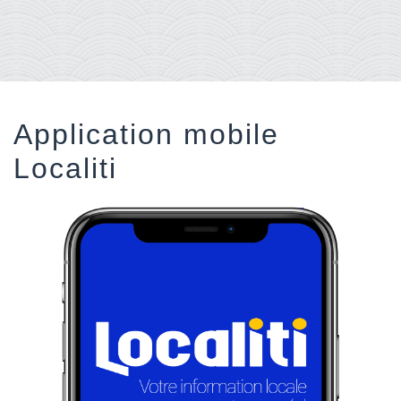
Application mobile
Localiti