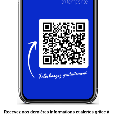
Recevez nos dernières informations et alertes grâce à