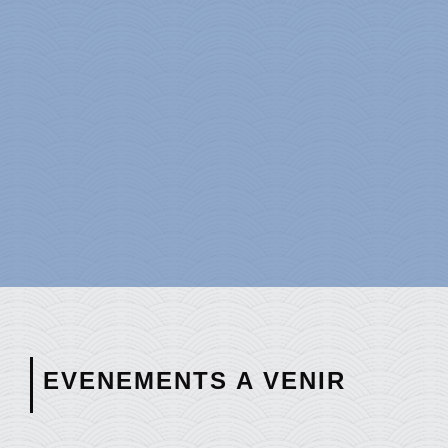
EVENEMENTS A VENIR