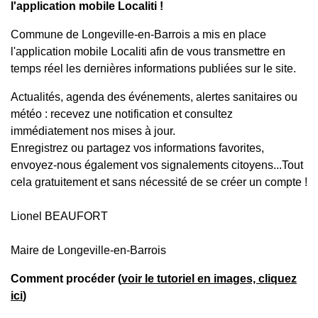
l'application mobile Localiti !
Commune de Longeville-en-Barrois a mis en place
l'application mobile Localiti afin de vous transmettre en
temps réel les dernières informations publiées sur le site.
Actualités, agenda des événements, alertes sanitaires ou
météo : recevez une notification et consultez
immédiatement nos mises à jour.
Enregistrez ou partagez vos informations favorites,
envoyez-nous également vos signalements citoyens...Tout
cela gratuitement et sans nécessité de se créer un compte !
Lionel BEAUFORT
Maire de Longeville-en-Barrois
Comment procéder (
voir le tutoriel en images, cliquez
ici
)