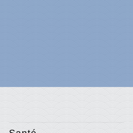
Santé