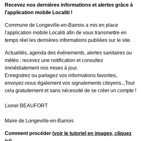
Recevez nos dernières informations et alertes grâce à
l'application mobile Localiti !
Commune de Longeville-en-Barrois a mis en place
l'application mobile Localiti afin de vous transmettre en
temps réel les dernières informations publiées sur le site.
Actualités, agenda des événements, alertes sanitaires ou
météo : recevez une notification et consultez
immédiatement nos mises à jour.
Enregistrez ou partagez vos informations favorites,
envoyez-nous également vos signalements citoyens...Tout
cela gratuitement et sans nécessité de se créer un compte !
Lionel BEAUFORT
Maire de Longeville-en-Barrois
Comment procéder (
voir le tutoriel en images, cliquez
ici
)