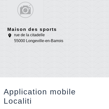
Maison des sports
rue de la citadelle
location_on
55000 Longeville-en-Barrois
Application mobile
Localiti