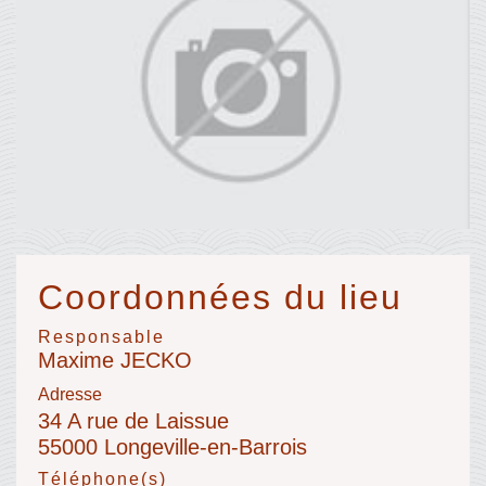
Coordonnées du lieu
Responsable
Maxime JECKO
Adresse
34 A rue de Laissue
55000 Longeville-en-Barrois
Téléphone(s)