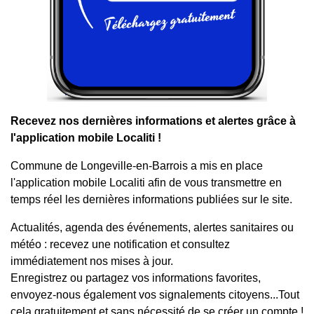
Recevez nos dernières informations et alertes grâce à
l'application mobile Localiti !
Commune de Longeville-en-Barrois a mis en place
l'application mobile Localiti afin de vous transmettre en
temps réel les dernières informations publiées sur le site.
Actualités, agenda des événements, alertes sanitaires ou
météo : recevez une notification et consultez
immédiatement nos mises à jour.
Enregistrez ou partagez vos informations favorites,
envoyez-nous également vos signalements citoyens...Tout
cela gratuitement et sans nécessité de se créer un compte !