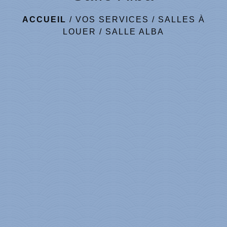
ACCUEIL
/
VOS SERVICES
/
SALLES À
LOUER
/
SALLE ALBA