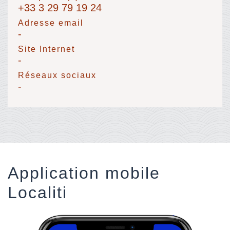
+33 3 29 79 19 24
Adresse email
-
Site Internet
-
Réseaux sociaux
-
Application mobile
Localiti