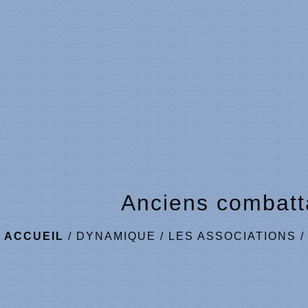
Anciens combatt
ACCUEIL
/
DYNAMIQUE
/
LES ASSOCIATIONS
/