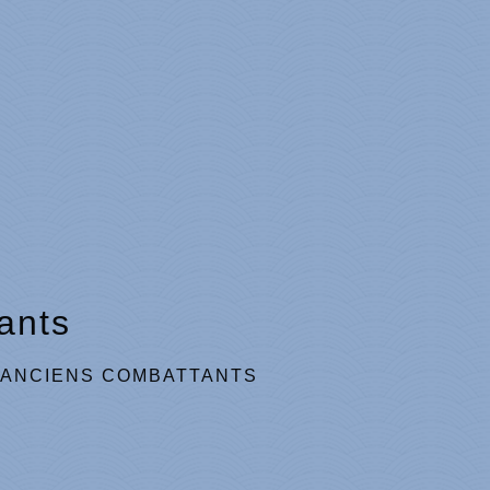
ants
ANCIENS COMBATTANTS