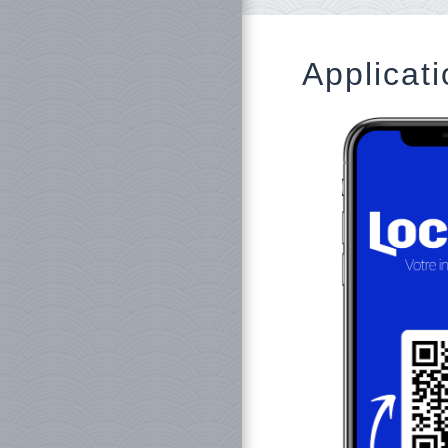
Applicati