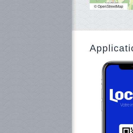
© OpenStreetMap
Applicati