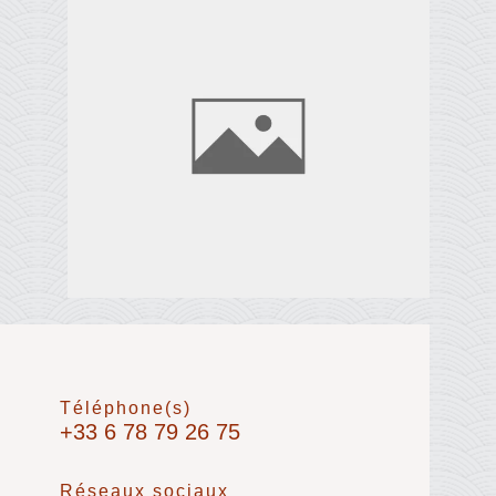
Téléphone(s)
+33 6 78 79 26 75
Réseaux sociaux