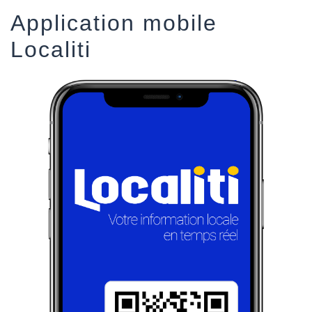
Application mobile
Localiti