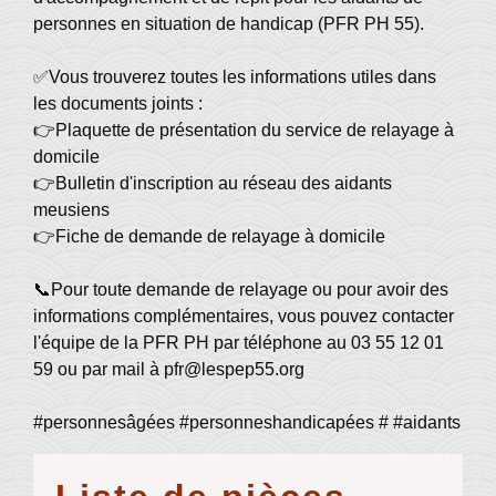
personnes en situation de handicap (PFR PH 55).
✅Vous trouverez toutes les informations utiles dans
les documents joints :
👉Plaquette de présentation du service de relayage à
domicile
👉Bulletin d'inscription au réseau des aidants
meusiens
👉Fiche de demande de relayage à domicile
📞Pour toute demande de relayage ou pour avoir des
informations complémentaires, vous pouvez contacter
l'équipe de la PFR PH par téléphone au 03 55 12 01
59 ou par mail à pfr@lespep55.org
#personnesâgées #personneshandicapées # #aidants