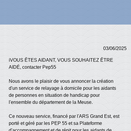
03/06/2025
ℹ️VOUS ÊTES AIDANT, VOUS SOUHAITEZ ÊTRE
AIDÉ, contacter Pep55
Nous avons le plaisir de vous annoncer la création
d'un service de relayage à domicile pour les aidants
de personnes en situation de handicap pour
l'ensemble du département de la Meuse.
Ce nouveau service, financé par l'ARS Grand Est, est
porté et géré par les PEP 55 et sa Plateforme
d'accompagnement et de répit pour les aidants de