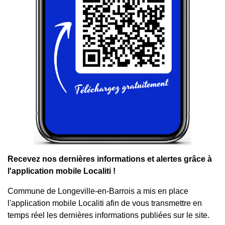
Recevez nos dernières informations et alertes grâce à
l'application mobile Localiti !
Commune de Longeville-en-Barrois a mis en place
l'application mobile Localiti afin de vous transmettre en
temps réel les dernières informations publiées sur le site.