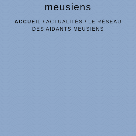
meusiens
ACCUEIL
/
ACTUALITÉS
/
LE RÉSEAU
DES AIDANTS MEUSIENS