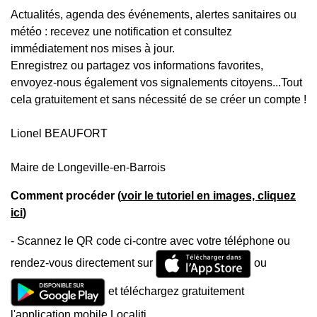
Actualités, agenda des événements, alertes sanitaires ou
météo : recevez une notification et consultez
immédiatement nos mises à jour.
Enregistrez ou partagez vos informations favorites,
envoyez-nous également vos signalements citoyens...Tout
cela gratuitement et sans nécessité de se créer un compte !
Lionel BEAUFORT
Maire de Longeville-en-Barrois
Comment procéder (
voir le tutoriel en images, cliquez
ici
)
- Scannez le QR code ci-contre avec votre téléphone ou
rendez-vous directement sur
ou
et téléchargez gratuitement
l'application mobile Localiti