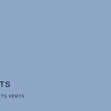
TS
TS VERTS