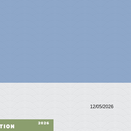
12/05/2026