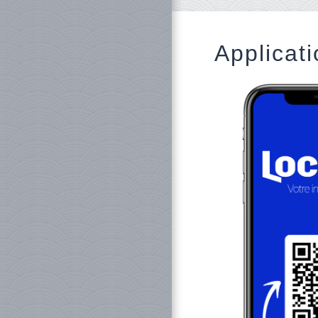
Applicati