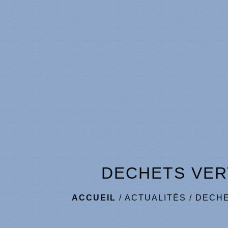
DECHETS VER
ACCUEIL
/
ACTUALITÉS
/
DECHE