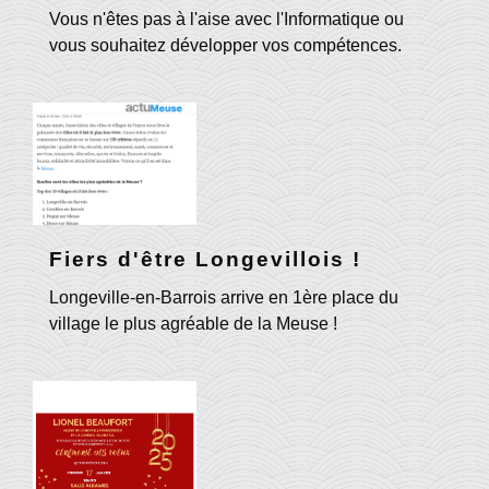
Vous n'êtes pas à l'aise avec l'Informatique ou
vous souhaitez développer vos compétences.
Fiers d'être Longevillois !
Longeville-en-Barrois arrive en 1ère place du
village le plus agréable de la Meuse !