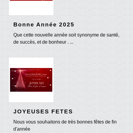
Bonne Année 2025
Que cette nouvelle année soit synonyme de santé,
de succès, et de bonheur . ...
JOYEUSES FETES
Nous vous souhaitons de très bonnes fêtes de fin
d'année