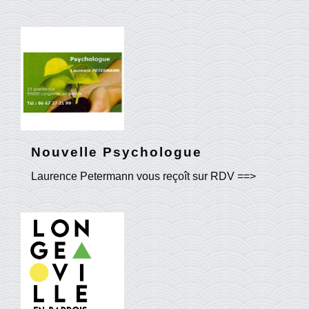
Nouvelle Psychologue
Laurence Petermann vous reçoît sur RDV ==>