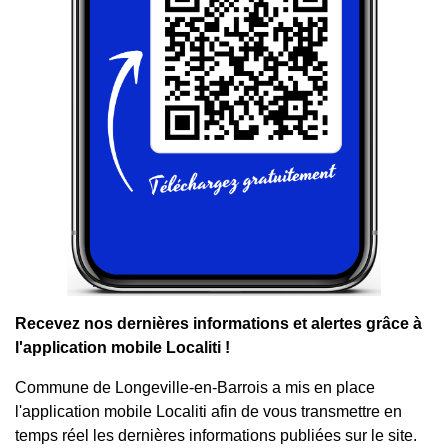
Recevez nos dernières informations et alertes grâce à
l'application mobile Localiti !
Commune de Longeville-en-Barrois a mis en place
l'application mobile Localiti afin de vous transmettre en
temps réel les dernières informations publiées sur le site.