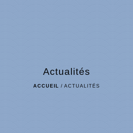
Actualités
ACCUEIL
/
ACTUALITÉS