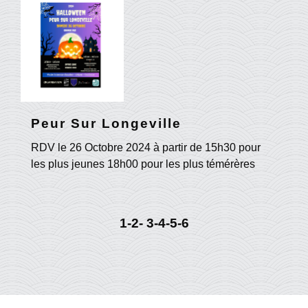
Peur Sur Longeville
RDV le 26 Octobre 2024 à partir de 15h30 pour
les plus jeunes 18h00 pour les plus témérères
1
-2
-
3
-4
-5
-6