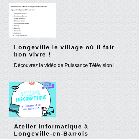
Longeville le village où il fait
bon vivre !
Découvrez la vidéo de Puissance Télévision !
Atelier Informatique à
Longeville-en-Barrois