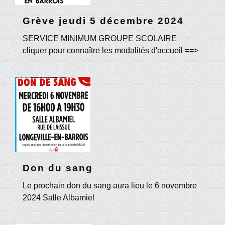
Grève jeudi 5 décembre 2024
SERVICE MINIMUM GROUPE SCOLAIRE
cliquer pour connaître les modalités d'accueil ==>
Don du sang
Le prochain don du sang aura lieu le 6 novembre
2024 Salle Albamiel