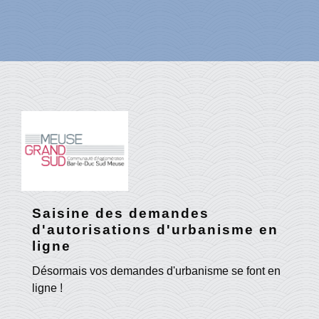
Saisine des demandes
d'autorisations d'urbanisme en
ligne
Désormais vos demandes d'urbanisme se font en
ligne !