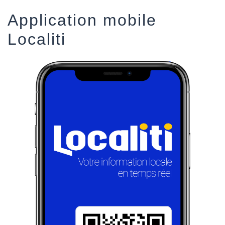
Application mobile
Localiti