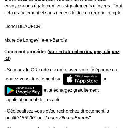
envoyez-nous également vos signalements citoyens...Tout
cela gratuitement et sans nécessité de se créer un compte !
Lionel BEAUFORT
Maire de Longeville-en-Barrois
Comment procéder (
voir le tutoriel en images, cliquez
ici
)
- Scannez le QR code ci-contre avec votre téléphone ou
rendez-vous directement sur
ou
et téléchargez gratuitement
l'application mobile Localiti
- Géolocalisez-vous et/ou recherchez directement la
localité "
55000
" ou "
Longeville-en-Barrois
"