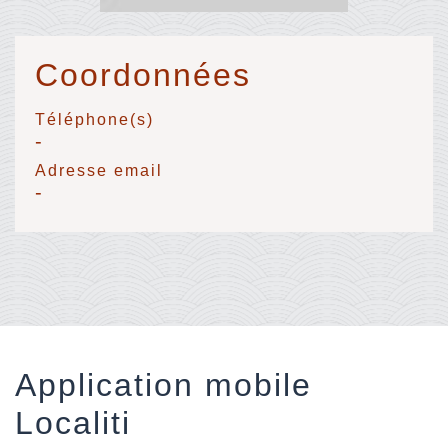
Coordonnées
Téléphone(s)
-
Adresse email
-
Application mobile
Localiti