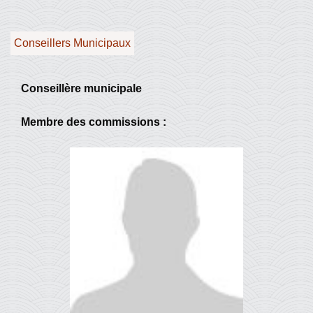
Conseillers Municipaux
Conseillère municipale
Membre des commissions :