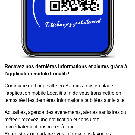
Recevez nos dernières informations et alertes grâce à
l'application mobile Localiti !
Commune de Longeville-en-Barrois a mis en place
l'application mobile Localiti afin de vous transmettre en
temps réel les dernières informations publiées sur le site.
Actualités, agenda des événements, alertes sanitaires ou
météo : recevez une notification et consultez
immédiatement nos mises à jour.
Enregistrez ou partagez vos informations favorites,